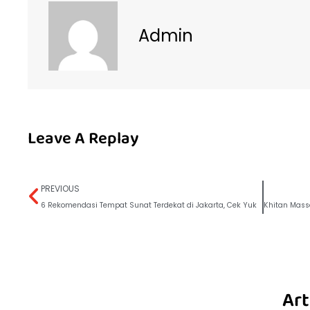
Admin
Leave A Replay
PREVIOUS
6 Rekomendasi Tempat Sunat Terdekat di Jakarta, Cek Yuk
Art