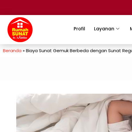
Profil
Layanan
Beranda
»
Biaya Sunat Gemuk Berbeda dengan Sunat Regu