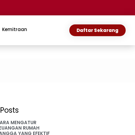
Kemitraan
Daftar Sekarang
Posts
ARA MENGATUR
EUANGAN RUMAH
ANGGA YANG EFEKTIF