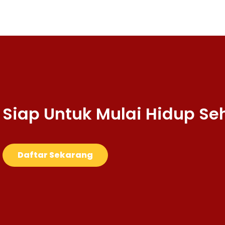
Siap Untuk Mulai Hidup Se
Daftar Sekarang