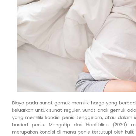
Biaya pada sunat gemuk memiliki harga yang berbed
keluarkan untuk sunat reguler. Sunat anak gemuk ada
yang memiliki kondisi penis tenggelam, atau dalam 
burried penis. Mengutip dari Healthline (2020) 
merupakan kondisi di mana penis tertutupi oleh kuli