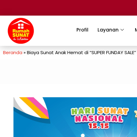
Profil
Layanan
Beranda
»
Biaya Sunat Anak Hemat di “SUPER FUNDAY SALE”