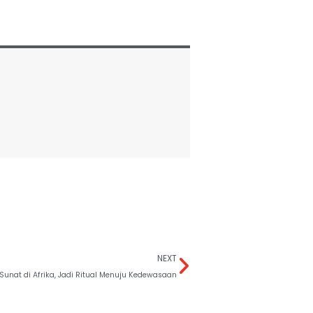
NEXT
Sunat di Afrika, Jadi Ritual Menuju Kedewasaan