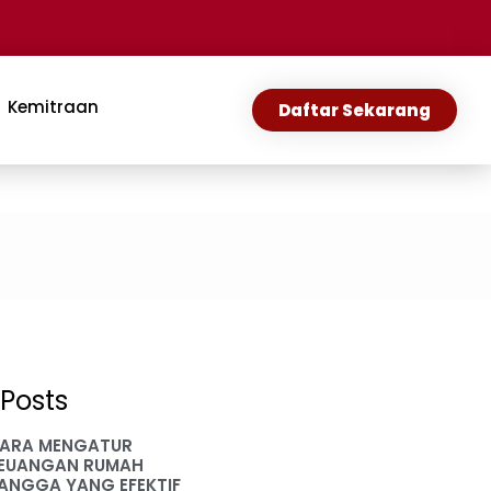
Kemitraan
Daftar Sekarang
Posts
ARA MENGATUR
EUANGAN RUMAH
ANGGA YANG EFEKTIF