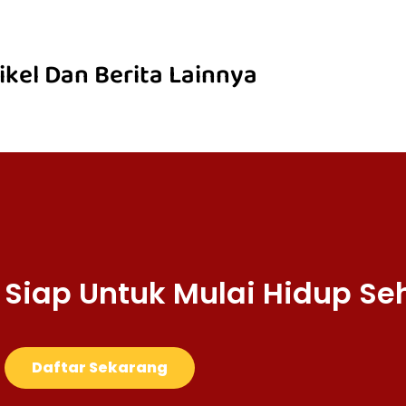
ikel Dan Berita Lainnya
Siap Untuk Mulai Hidup Se
Daftar Sekarang