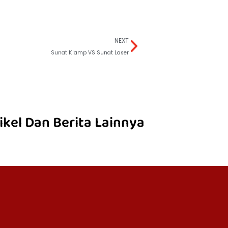
NEXT
Sunat Klamp VS Sunat Laser
ikel Dan Berita Lainnya