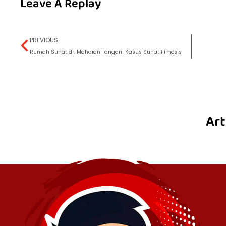
Leave A Replay
PREVIOUS
Rumah Sunat dr. Mahdian Tangani Kasus Sunat Fimosis
Art