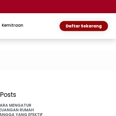
Kemitraan
Daftar Sekarang
Posts
ARA MENGATUR
EUANGAN RUMAH
ANGGA YANG EFEKTIF