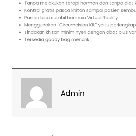
Tanpa melakukan terapi hormon dan tanpa diet 
Kontrol gratis pasca khitan sampai pasien semb
Pasien bisa sambil bermain Virtual Reality
Menggunakan “Circumcision Kit” yaitu perlengkap
Tindakan khitan minim nyeri dengan obat bius y
Tersedia goody bag menarik
Admin