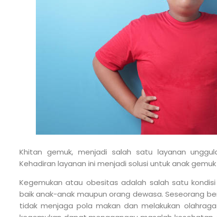
Khitan gemuk, menjadi salah satu layanan unggul
Kehadiran layanan ini menjadi solusi untuk anak gemuk y
Kegemukan atau obesitas adalah salah satu kondis
baik anak-anak maupun orang dewasa. Seseorang berisi
tidak menjaga pola makan dan melakukan olahraga 