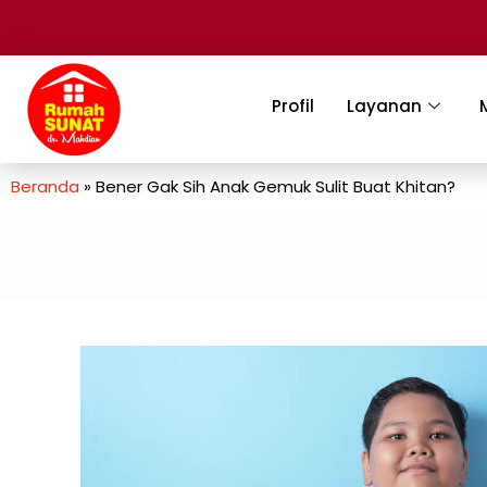
Profil
Layanan
Beranda
»
Bener Gak Sih Anak Gemuk Sulit Buat Khitan?