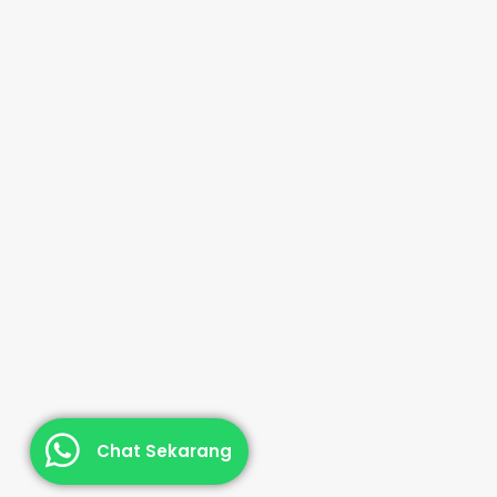
Chat Sekarang