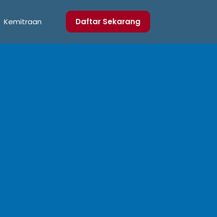
Kemitraan
Daftar Sekarang