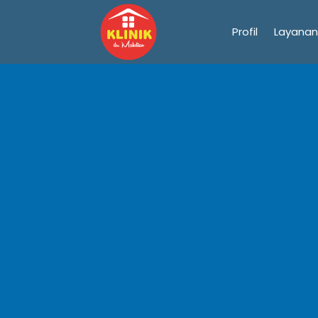
Profil
Layanan