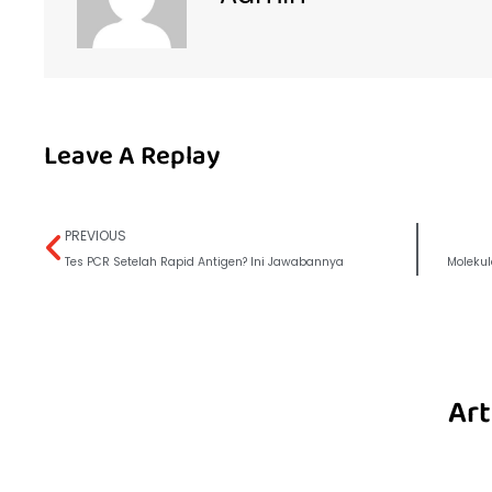
Leave A Replay
PREVIOUS
Tes PCR SeteIah Rapid Antigen? Ini Jawabannya
Molekul
Art