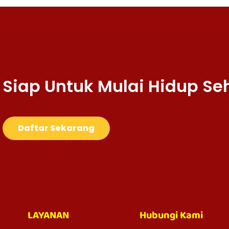
Siap Untuk Mulai Hidup Se
Daftar Sekarang
LAYANAN
Hubungi Kami