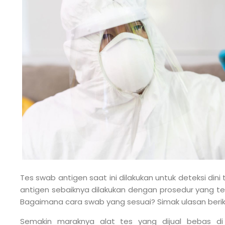
Tes swab antigen saat ini dilakukan untuk deteksi dini 
antigen sebaiknya dilakukan dengan prosedur yang te
Bagaimana cara swab yang sesuai? Simak ulasan berik
Semakin maraknya alat tes yang dijual bebas di