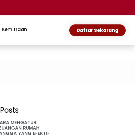
Kemitraan
Daftar Sekarang
Posts
ARA MENGATUR
EUANGAN RUMAH
ANGGA YANG EFEKTIF