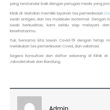
yang terstandar baik dengan petugas medis yang prof
Klinik dr. Mahdian memiliki layanan tes pemeriksaan
Co
swab antigen, dan tes molekuler isotermal. Dengan h
swab berkualitas, kami selalu siap melayani da
kesehatanmu.
Yuk, bersama kita lawan Covid-19 dengan tetap me
melakukan tes pemeriksaan Covid, dan vaksinasi.
Segera konsultasi dan daftar sekarang di Klinik dr
Jabodetabek dan Bandung.
Admin