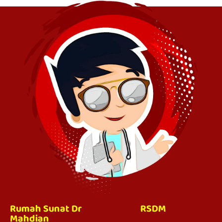
Rumah Sunat Dr
RSDM
Mahdian