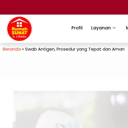
Profil
Layanan
Beranda
»
Swab Antigen, Prosedur yang Tepat dan Aman