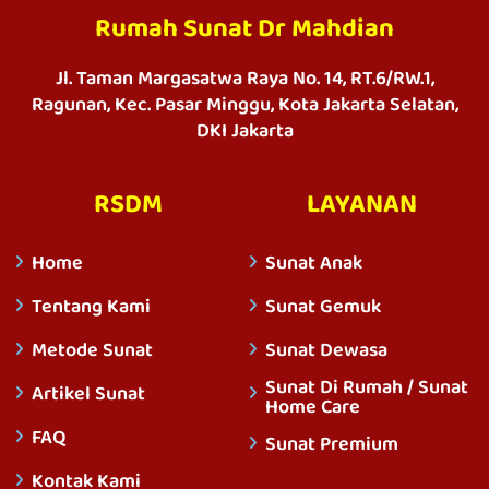
Rumah Sunat Dr Mahdian
Jl. Taman Margasatwa Raya No. 14, RT.6/RW.1,
Ragunan, Kec. Pasar Minggu, Kota Jakarta Selatan,
DKI Jakarta
RSDM
LAYANAN
Home
Sunat Anak
Tentang Kami
Sunat Gemuk
Metode Sunat
Sunat Dewasa
Sunat Di Rumah / Sunat
Artikel Sunat
Home Care
FAQ
Sunat Premium
Kontak Kami