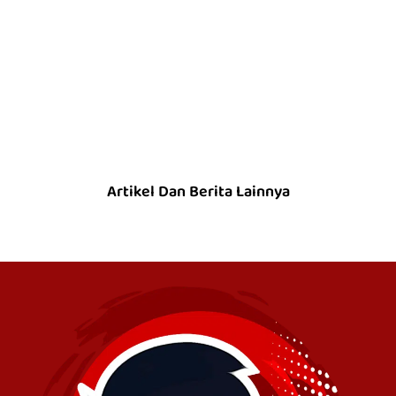
Artikel Dan Berita Lainnya