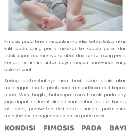
Fimosis pada bayi merupakan kondisi ketika kulup atau
kulit pada ujung penis melekat ke kepala penis dan
tidak dapat menariknya kembali dari sekitar ujung penis.
Kondisi ini umum untuk bayi maupun anak-anak yang
belum sunat.
Seiring bertambahnya usia bayi, kulup penis akan
melonggar dan terpisah secara sendirinya dari kepala
penis. Meski begitu, beberapa kasus fimosis pada bayi
juga dapat berlanjut hingga saat pubertas. Jika kondisi
ini terjadi, perawatan dari dokter sangat perlu guna
menghindari gangguan kesehatan pada anak.
KONDISI FIMOSIS PADA BAYI