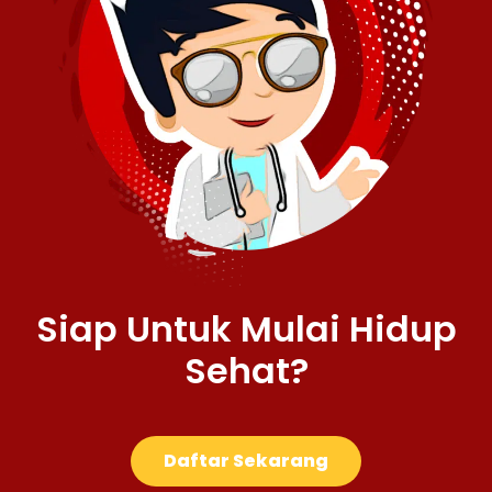
Siap Untuk Mulai Hidup
Sehat?
Daftar Sekarang