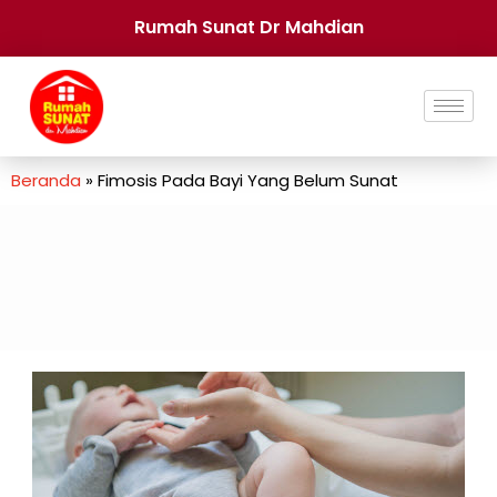
Rumah Sunat Dr Mahdian
Beranda
»
Fimosis Pada Bayi Yang Belum Sunat