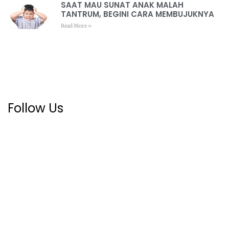
SAAT MAU SUNAT ANAK MALAH
TANTRUM, BEGINI CARA MEMBUJUKNYA
Read More »
Follow Us