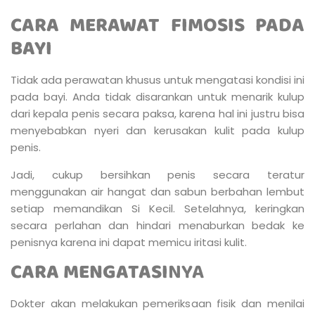
CARA MERAWAT FIMOSIS PADA
BAYI
Tidak ada perawatan khusus untuk mengatasi kondisi ini
pada bayi. Anda tidak disarankan untuk menarik kulup
dari kepala penis secara paksa, karena hal ini justru bisa
menyebabkan nyeri dan kerusakan kulit pada kulup
penis.
Jadi, cukup bersihkan penis secara teratur
menggunakan air hangat dan sabun berbahan lembut
setiap memandikan Si Kecil. Setelahnya, keringkan
secara perlahan dan hindari menaburkan bedak ke
penisnya karena ini dapat memicu iritasi kulit.
CARA MENGATASI
NYA
Dokter akan melakukan pemeriksaan fisik dan menilai