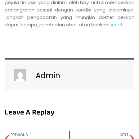
gejala fimosis yang dialami oleh bayi untuk memberikan
penanganan sesuai dengan kondisi yang dialaminya.
Langkah pengobatan yang mungkin dokter berikan
dapat berupa, pemberian obat atau bahkan
sunat.
Admin
Leave A Replay
PREVIOUS
NEXT