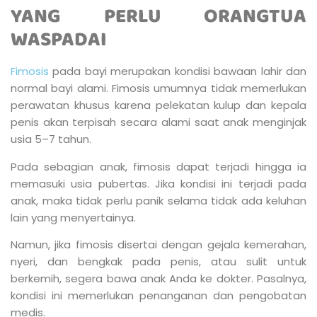
YANG PERLU ORANGTUA
WASPADAI
Fimosis
pada bayi merupakan kondisi bawaan lahir dan
normal bayi alami. Fimosis umumnya tidak memerlukan
perawatan khusus karena pelekatan kulup dan kepala
penis akan terpisah secara alami saat anak menginjak
usia 5–7 tahun.
Pada sebagian anak, fimosis dapat terjadi hingga ia
memasuki usia pubertas. Jika kondisi ini terjadi pada
anak, maka tidak perlu panik selama tidak ada keluhan
lain yang menyertainya.
Namun, jika fimosis disertai dengan gejala kemerahan,
nyeri, dan bengkak pada penis, atau sulit untuk
berkemih, segera bawa anak Anda ke dokter. Pasalnya,
kondisi ini memerlukan penanganan dan pengobatan
medis.