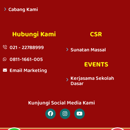
Cabang Kami
Hubungi Kami
CSR
021 - 22788999
Sunatan Massal
0811-1661-005
EVENTS
Email Marketing
Kerjasama Sekolah
Dasar
Kunjungi Social Media Kami